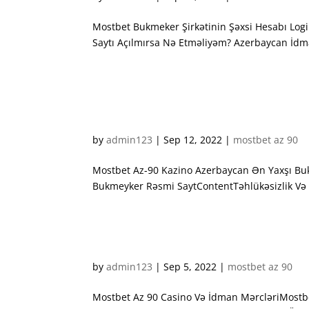
pounding
Mostbet Bukmeker Şirkətinin Şəxsi Hesabı Log
Saytı Açılmırsa Nə Etməliyəm? Azerbaycan İdm
Mostbet Az-90 Kazino Azerb
Latest Hindi New मशाल न्यूज
by
admin123
|
Sep 12, 2022
|
mostbet az 90
Mostbet Az-90 Kazino Azerbaycan Ən Yaxşı Buk
Bukmeyker Rəsmi SaytContentTəhlükəsizlik Və Mü
Mostbet Az 90 Casino Və İ
by
admin123
|
Sep 5, 2022
|
mostbet az 90
Mostbet Az 90 Casino Və İdman MərcləriMostbe