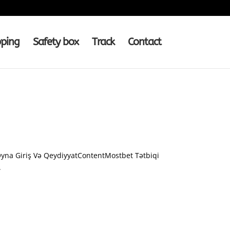
pping
Safety box
Track
Contact
yna Giriş Və QeydiyyatContentMostbet Tətbiqi
.