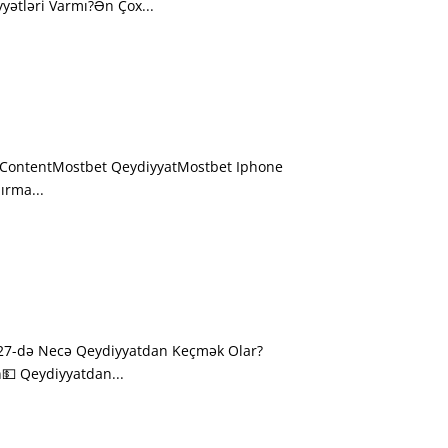
ətləri Varmı?Ən Çox...
22ContentMostbet QeydiyyatMostbet Iphone
ırma...
27-də Necə Qeydiyyatdan Keçmək Olar?
💵 Qeydiyyatdan...