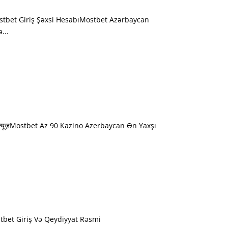
stbet Giriş Şəxsi HesabıMostbet Azərbaycan
...
reaking News In Hindi
यूज़Mostbet Az 90 Kazino Azerbaycan Ən Yaxşı
tbet Giriş Və Qeydiyyat Rəsmi