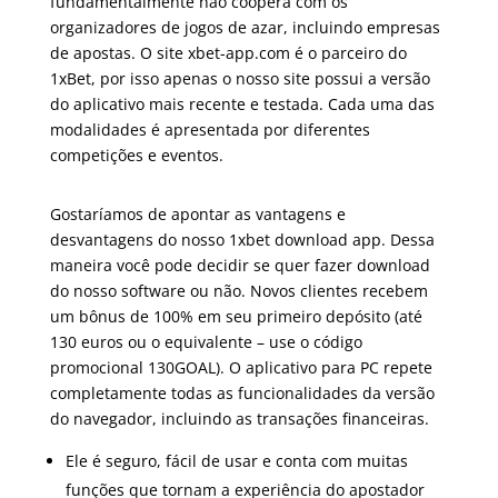
fundamentalmente não coopera com os
organizadores de jogos de azar, incluindo empresas
de apostas. O site xbet-app.com é o parceiro do
1xBet, por isso apenas o nosso site possui a versão
do aplicativo mais recente e testada. Cada uma das
modalidades é apresentada por diferentes
competições e eventos.
Depositando fundos via 1xBet app
Gostaríamos de apontar as vantagens e
desvantagens do nosso 1xbet download app. Dessa
maneira você pode decidir se quer fazer download
do nosso software ou não. Novos clientes recebem
um bônus de 100% em seu primeiro depósito (até
130 euros ou o equivalente – use o código
promocional 130GOAL). O aplicativo para PC repete
completamente todas as funcionalidades da versão
do navegador, incluindo as transações financeiras.
Ele é seguro, fácil de usar e conta com muitas
funções que tornam a experiência do apostador