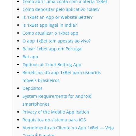
Como abrir uma conta com a oferta 1xBet
Como depositar pelo aplicativo 1xBet?
Is 1xBet an App or Website Better?
Is 1xBet app legal in India?
Como atualizar o 1xbet app
O app 1xBet tem apostas ao vivo?
Baixar 1xbet app em Portugal
Bet app
Options at 1xbet Betting App
Benefícios do app 1xBet para usuários
móveis brasileiros
Depósitos
System Requirements for Android
smartphones
Privacy of the Mobile Application
Requisitos do sistema para iOS
Atendimento ao Cliente no App 1xBet — Veja
Como É Simples