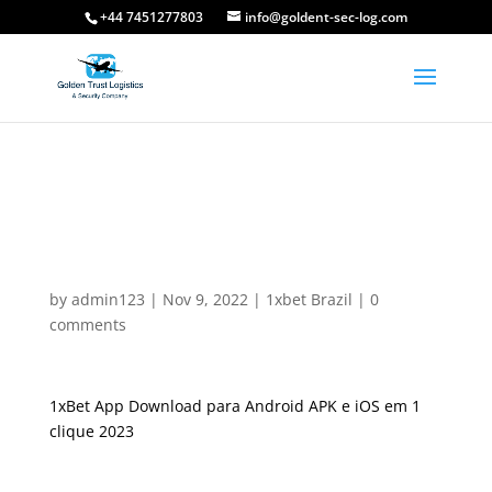
free
the
+44 7451277803
info@goldent-sec-log.com
porno
bangbus
in
colombia
on
fucking
our
a
porn
big
site
booty
1xBet App Download para
latina
Android APK e iOS em 1
milf
clique 202
Indian
Aunty
by
admin123
|
Nov 9, 2022
|
1xbet Brazil
|
0
porn
comments
thief's
sister
punished
1xBet App Download para Android APK e iOS em 1
with
clique 2023
tag
Baixar 1xBet APK Android:
team
threesome