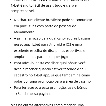
1xbet é muito fácil de usar, tudo é claro e
compreensível.
No chat, um cliente brasileiro pode se comunicar
em português com parte do pessoal de
atendimento.
A primeira razão pela qual os jogadores baixam
nosso app 1xbet para Android e IOS é uma
excelente escolha de disciplinas esportivas e
amplas linhas para qualquer jogo.
Para ativá-lo, basta escolher qual bônus você
deseja receber quando estiver fazendo o seu
cadastro no 1xBet app, já que também há como
optar por uma promoção para a área de cassino.
Para ter acesso a essa promoção, use o bônus
1xBet da nossa página.
Mas há outras alternativas como receber uma