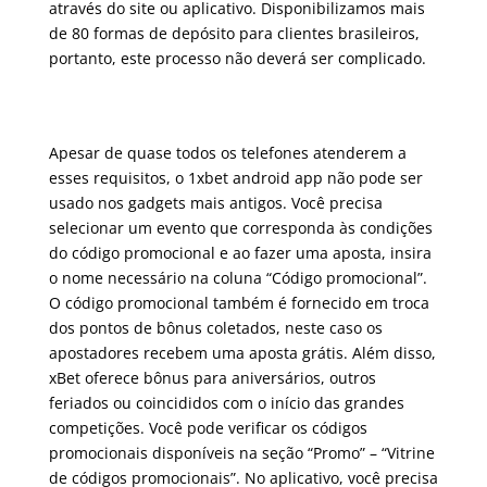
através do site ou aplicativo. Disponibilizamos mais
de 80 formas de depósito para clientes brasileiros,
portanto, este processo não deverá ser complicado.
Como abrir uma conta com a oferta
1xBet
Apesar de quase todos os telefones atenderem a
esses requisitos, o 1xbet android app não pode ser
usado nos gadgets mais antigos. Você precisa
selecionar um evento que corresponda às condições
do código promocional e ao fazer uma aposta, insira
o nome necessário na coluna “Código promocional”.
O código promocional também é fornecido em troca
dos pontos de bônus coletados, neste caso os
apostadores recebem uma aposta grátis. Além disso,
xBet oferece bônus para aniversários, outros
feriados ou coincididos com o início das grandes
competições. Você pode verificar os códigos
promocionais disponíveis na seção “Promo” – “Vitrine
de códigos promocionais”. No aplicativo, você precisa