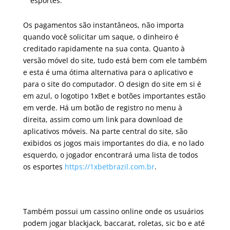
esportes.
Os pagamentos são instantâneos, não importa
quando você solicitar um saque, o dinheiro é
creditado rapidamente na sua conta. Quanto à
versão móvel do site, tudo está bem com ele também
e esta é uma ótima alternativa para o aplicativo e
para o site do computador. O design do site em si é
em azul, o logotipo 1xBet e botões importantes estão
em verde. Há um botão de registro no menu à
direita, assim como um link para download de
aplicativos móveis. Na parte central do site, são
exibidos os jogos mais importantes do dia, e no lado
esquerdo, o jogador encontrará uma lista de todos
os esportes
https://1xbetbrazil.com.br
.
Como acessar 1xBet mobile pelo
navegador
Também possui um cassino online onde os usuários
podem jogar blackjack, baccarat, roletas, sic bo e até