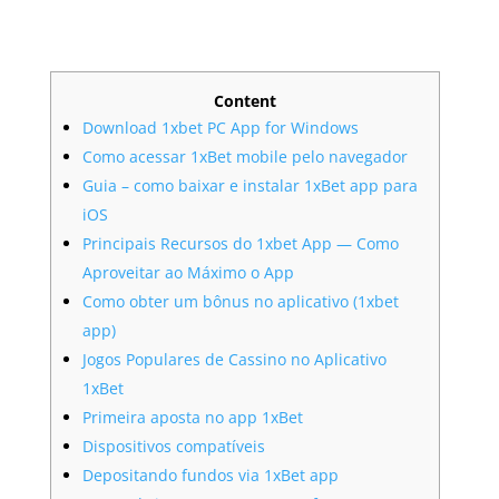
App Móvel de Graça 2023
pounding
no Brasil
Content
Download 1xbet PC App for Windows
Como acessar 1xBet mobile pelo navegador
Guia – como baixar e instalar 1xBet app para
iOS
Principais Recursos do 1xbet App — Como
Aproveitar ao Máximo o App
Como obter um bônus no aplicativo (1xbet
app)
Jogos Populares de Cassino no Aplicativo
1xBet
Primeira aposta no app 1xBet
Dispositivos compatíveis
Depositando fundos via 1xBet app