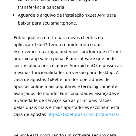
transferência bancária.
Aguarde o arquivo de instalação 1xBet APK para
baixar para seu smartphone.
Então qual é a oferta para novos clientes da
aplicação 1xbet? Tendo reunido tudo o que
escrevemos no artigo, podemos concluir que o 1xbet
android app vale a pena. É um software que pode
ser instalado nos celulares Android e iOS e possui as
mesmas funcionalidades da versão para desktop. A
casa de apostas 1xBet é um dos operadores de
apostas online mais populares e tecnologicamente
avançados do mundo. Funcionalidades avançadas e
a variedade de serviços são as principais razões
pelas quais mais e mais apostadores escolhem esta
casa de apostas
https://1xbetbrazil.com.br/apostas/
.
Principais Recursos do 1xbet App — Como
Aproveitar ao Máximo o App
Se você está procurando um software seguro para