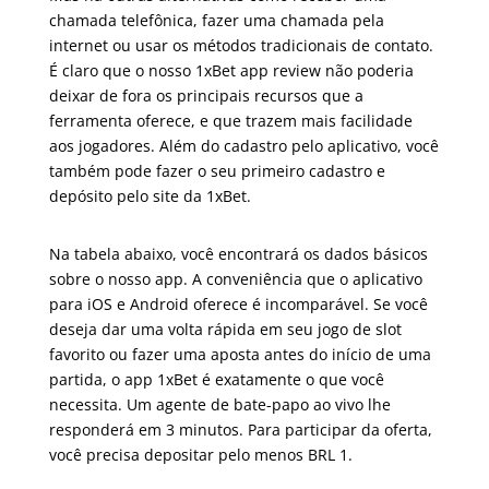
chamada telefônica, fazer uma chamada pela
internet ou usar os métodos tradicionais de contato.
É claro que o nosso 1xBet app review não poderia
deixar de fora os principais recursos que a
ferramenta oferece, e que trazem mais facilidade
aos jogadores. Além do cadastro pelo aplicativo, você
também pode fazer o seu primeiro cadastro e
depósito pelo site da 1xBet.
Download 1xbet PC App for Windows
Na tabela abaixo, você encontrará os dados básicos
sobre o nosso app. A conveniência que o aplicativo
para iOS e Android oferece é incomparável. Se você
deseja dar uma volta rápida em seu jogo de slot
favorito ou fazer uma aposta antes do início de uma
partida, o app 1xBet é exatamente o que você
necessita. Um agente de bate-papo ao vivo lhe
responderá em 3 minutos. Para participar da oferta,
você precisa depositar pelo menos BRL 1.