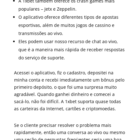
A 1xbet também oferece os crash games mais
populares – Jetx e Zeppelin.
O aplicativo oferece diferentes tipos de apostas
esportivas, além de muitos jogos de cassino e
transmissões ao vivo.
Eles podem usar nosso recurso de chat ao vivo,
que é a maneira mais rápida de receber respostas
do serviço de suporte.
Acessei o aplicativo, fiz o cadastro, depositei na
minha conta e recebi imediatamente um bônus pelo
primeiro depósito, o que foi uma surpresa muito
agradável. Quando ganhei dinheiro e comecei a
sacá-lo, não foi difícil. A 1xbet suporta quase todas
as carteiras da Internet, cartões e criptomoedas.
Dispositivos compatíveis
Se o cliente precisar resolver o problema mais
rapidamente, então uma conversa ao vivo ou mesmo
uma seção de perguntas freqüentes seria uma boa