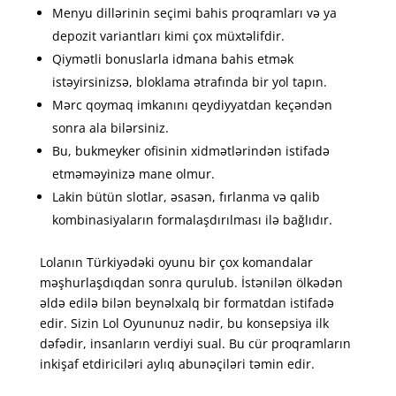
Menyu dillərinin seçimi bahis proqramları və ya
depozit variantları kimi çox müxtəlifdir.
Qiymətli bonuslarla idmana bahis etmək
istəyirsinizsə, bloklama ətrafında bir yol tapın.
Mərc qoymaq imkanını qeydiyyatdan keçəndən
sonra ala bilərsiniz.
Bu, bukmeyker ofisinin xidmətlərindən istifadə
etməməyinizə mane olmur.
Lakin bütün slotlar, əsasən, fırlanma və qalib
kombinasiyaların formalaşdırılması ilə bağlıdır.
Lolanın Türkiyədəki oyunu bir çox komandalar
məşhurlaşdıqdan sonra qurulub. İstənilən ölkədən
əldə edilə bilən beynəlxalq bir formatdan istifadə
edir. Sizin Lol Oyununuz nədir, bu konsepsiya ilk
dəfədir, insanların verdiyi sual. Bu cür proqramların
inkişaf etdiriciləri aylıq abunəçiləri təmin edir.
bet yükləyin az: Telefon üçün mobil versiya və