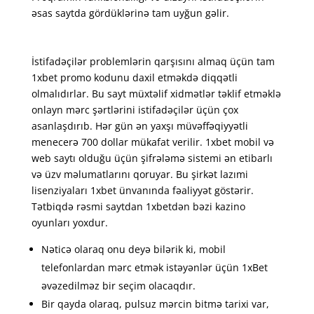
əsas saytda gördüklərinə tam uyğun gəlir.
Burak Ahşap Mobilya Dekorasyon » Mostbet
Bukmeker
İstifadəçilər problemlərin qarşısını almaq üçün tam
1xbet promo kodunu daxil etməkdə diqqətli
olmalıdırlar. Bu sayt müxtəlif xidmətlər təklif etməklə
onlayn mərc şərtlərini istifadəçilər üçün çox
asanlaşdırıb. Hər gün ən yaxşı müvəffəqiyyətli
menecerə 700 dollar mükafat verilir. 1xbet mobil və
web saytı olduğu üçün şifrələmə sistemi ən etibarlı
və üzv məlumatlarını qoruyar. Bu şirkət lazımi
lisenziyaları 1xbet ünvanında fəaliyyət göstərir.
Tətbiqdə rəsmi saytdan 1xbetdən bəzi kazino
oyunları yoxdur.
Nəticə olaraq onu deyə bilərik ki, mobil
telefonlardan mərc etmək istəyənlər üçün 1xBet
əvəzedilməz bir seçim olacaqdır.
Bir qayda olaraq, pulsuz mərcin bitmə tarixi var,