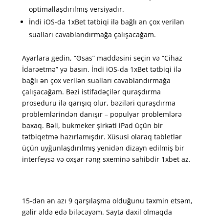
optimallaşdırılmış versiyadır.
İndi iOS-da 1xBet tətbiqi ilə bağlı ən çox verilən
sualları cavablandırmağa çalışacağam.
Ayarlara gedin, “Əsas” maddəsini seçin və “Cihaz
İdarəetmə” yə basın. İndi iOS-da 1xBet tətbiqi ilə
bağlı ən çox verilən sualları cavablandırmağa
çalışacağam. Bəzi istifadəçilər quraşdırma
proseduru ilə qarışıq olur, bəziləri quraşdırma
problemlərindən danışır – populyar problemlərə
baxaq. Bəli, bukmeker şirkəti iPad üçün bir
tətbiqetmə hazırlamışdır. Xüsusi olaraq tabletlər
üçün uyğunlaşdırılmış yenidən dizayn edilmiş bir
interfeysə və oxşar rəng sxeminə sahibdir 1xbet az.
Bet Azərbaycan yükle Android və iPhone:
bonus 100 , giriş, idman mərclər Medequal
Systems & Supplies Inc
15-dən ən azı 9 qarşılaşma olduğunu təxmin etsəm,
gəlir əldə edə biləcəyəm. Sayta daxil olmaqda