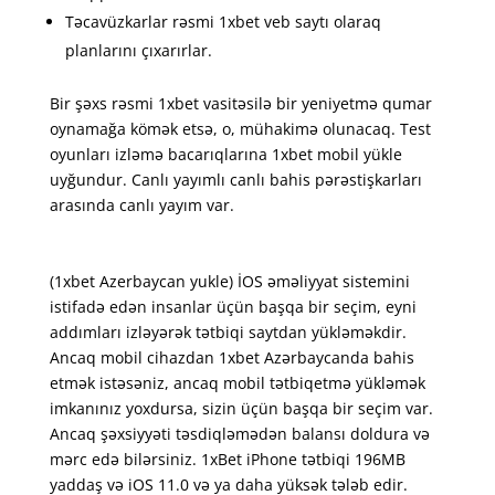
Təcavüzkarlar rəsmi 1xbet veb saytı olaraq
planlarını çıxarırlar.
Bir şəxs rəsmi 1xbet vasitəsilə bir yeniyetmə qumar
oynamağa kömək etsə, o, mühakimə olunacaq. Test
oyunları izləmə bacarıqlarına 1xbet mobil yükle
uyğundur. Canlı yayımlı canlı bahis pərəstişkarları
arasında canlı yayım var.
BET AZERBAICAN MƏRC SAYTI GİRİŞ , CANLI
MƏRCLƏR 1XBET AZ BUKMEKER
(1xbet Azerbaycan yukle) İOS əməliyyat sistemini
istifadə edən insanlar üçün başqa bir seçim, eyni
addımları izləyərək tətbiqi saytdan yükləməkdir.
Ancaq mobil cihazdan 1xbet Azərbaycanda bahis
etmək istəsəniz, ancaq mobil tətbiqetmə yükləmək
imkanınız yoxdursa, sizin üçün başqa bir seçim var.
Ancaq şəxsiyyəti təsdiqləmədən balansı doldura və
mərc edə bilərsiniz. 1xBet iPhone tətbiqi 196MB
yaddaş və iOS 11.0 və ya daha yüksək tələb edir.