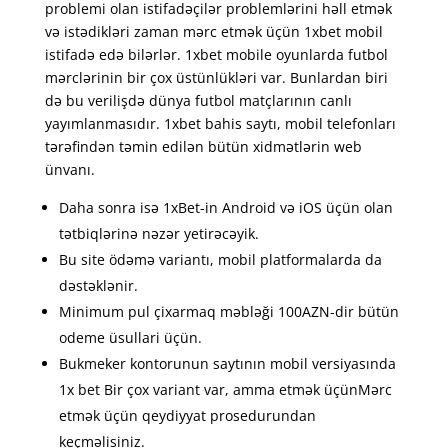
problemi olan istifadəçilər problemlərini həll etmək
və istədikləri zaman mərc etmək üçün 1xbet mobil
istifadə edə bilərlər. 1xbet mobile oyunlarda futbol
mərclərinin bir çox üstünlükləri var. Bunlardan biri
də bu verilişdə dünya futbol matçlarının canlı
yayımlanmasıdır. 1xbet bahis saytı, mobil telefonları
tərəfindən təmin edilən bütün xidmətlərin web
ünvanı.
Daha sonra isə 1xBet-in Android və iOS üçün olan
tətbiqlərinə nəzər yetirəcəyik.
Bu site ödəmə variantı, mobil platformalarda da
dəstəklənir.
Minimum pul çixarmaq məbləği 100AZN-dir bütün
odeme üsullari üçün.
Bukmeker kontorunun saytının mobil versiyasında
1x bet Bir çox variant var, amma etmək üçünMərc
etmək üçün qeydiyyat prosedurundan
keçməlisiniz.