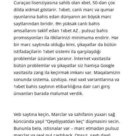
Curaçao lisenziyasına sahib olan xbet, 50-dən çox
dildə xidmət göstərir. 1xbet, canlı mərc və qumar
oyunlarına bahis edən dünyanın ən böyük mərc
saytlarından biridir. Ən yüksək canlı bahis
əmsallarını təklif edən 1xbet AZ , pulsuz bahis
promosyonları ilə itkilərinizi minimuma endirir. Hər
bir mərc saytında olduğu kimi, şikayətlər də bütün
istifadəçilərin 1xbet sistemi ilə qarşılaşdığı
problemlər üzündən yaranır. İnternet vasitəsilə
bütün problemlər və şikayətlər siz həmişə Google
vasitəsilə zəng ilə keçirmək imkanı var. Məqaləmizin
sonunda sistemə, üzvlüyə, real vaxt variantlarına və
1xbet bahis saytının etibarlılığına dair cari giriş
ünvanları barədə məlumat verdik.
💰1XBET SAYTI ILƏ NECƏ QAZANMAQ OLAR?
İDMAN HADISƏLƏRINƏ TƏXMIN
Veb saytına keçin, Mərclər və səhifənin yuxarı sağ
küncündə yaşıl “Qeydiyyatdan keç” düyməsini secin.
Bununla belə, istisnalar var – mərc etmədən pulsuz
mərclər və real pul cashback. Onsuz, saytı daxil