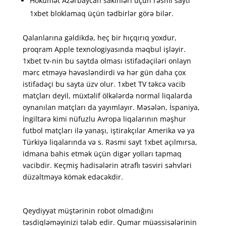
Hökumət Azərbaycan sakinləri üçün rəsmi saytı
1xbet bloklamaq üçün tədbirlər görə bilər.
Qalanlarına gəldikdə, heç bir hıçqırıq yoxdur,
proqram Apple texnologiyasında məqbul işləyir.
1xbet tv-nin bu saytda olması istifadəçiləri onlayn
mərc etməyə həvəsləndirdi və hər gün daha çox
istifadəçi bu sayta üzv olur. 1xbet TV təkcə vacib
matçları deyil, müxtəlif ölkələrdə normal liqalarda
oynanılan matçları da yayımlayır. Məsələn, İspaniya,
İngiltərə kimi nüfuzlu Avropa liqalarının məşhur
futbol matçları ilə yanaşı, iştirakçılar Amerika və ya
Türkiyə liqalarında və s. Rəsmi sayt 1xbet açılmırsa,
idmana bahis etmək üçün digər yolları tapmaq
vacibdir. Keçmiş hadisələrin ətraflı təsviri səhvləri
düzəltməyə kömək edəcəkdir.
İlk depozit bonusu
Qeydiyyat müştərinin robot olmadığını
təsdiqləməyinizi tələb edir. Qumar müəssisələrinin