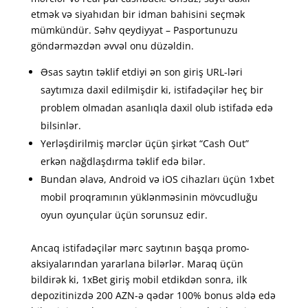
etmək və siyahıdan bir idman bahisini seçmək
mümkündür. Səhv qeydiyyat – Pasportunuzu
göndərməzdən əvvəl onu düzəldin.
Əsas saytın təklif etdiyi ən son giriş URL-ləri
saytımıza daxil edilmişdir ki, istifadəçilər heç bir
problem olmadan asanlıqla daxil olub istifadə edə
bilsinlər.
Yerləşdirilmiş mərclər üçün şirkət “Cash Out”
erkən nağdlaşdırma təklif edə bilər.
Bundan əlavə, Android və iOS cihazları üçün 1xbet
mobil proqramının yüklənməsinin mövcudluğu
oyun oyunçular üçün sorunsuz edir.
Ancaq istifadəçilər mərc saytının başqa promo-
aksiyalarından yararlana bilərlər. Maraq üçün
bildirək ki, 1xBet giriş mobil etdikdən sonra, ilk
depozitinizdə 200 AZN-ə qədər 100% bonus əldə edə