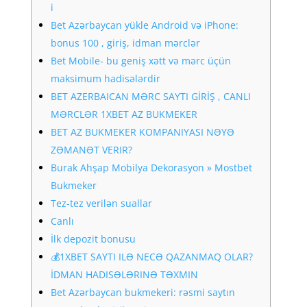
i
Bet Azərbaycan yükle Android və iPhone:
bonus 100 , giriş, idman mərclər
Bet Mobile- bu geniş xətt və mərc üçün
maksimum hadisələrdir
BET AZERBAICAN MƏRC SAYTI GİRİŞ , CANLI
MƏRCLƏR 1XBET AZ BUKMEKER
BET AZ BUKMEKER KOMPANIYASI NƏYƏ
ZƏMANƏT VERIR?
Burak Ahşap Mobilya Dekorasyon » Mostbet
Bukmeker
Tez-tez verilən suallar
Canlı
İlk depozit bonusu
💰1XBET SAYTI ILƏ NECƏ QAZANMAQ OLAR?
İDMAN HADISƏLƏRINƏ TƏXMIN
Bet Azərbaycan bukmekeri: rəsmi saytın