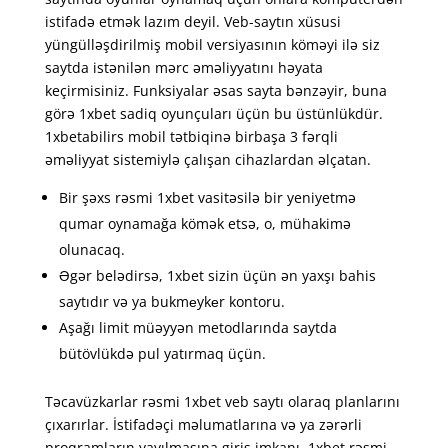
istifadə etmək lazım deyil. Veb-saytın xüsusi
yüngülləşdirilmiş mobil versiyasının köməyi ilə siz
saytda istənilən mərc əməliyyatını həyata
keçirmisiniz. Funksiyalar əsas sayta bənzəyir, buna
görə 1xbet sadiq oyunçuları üçün bu üstünlükdür.
1xbetabilirs mobil tətbiqinə birbaşa 3 fərqli
əməliyyat sistemiylə çalışan cihazlardan əlçatan.
Bir şəxs rəsmi 1xbet vasitəsilə bir yeniyetmə
qumar oynamağa kömək etsə, o, mühakimə
olunacaq.
Əgər belədirsə, 1xbet sizin üçün ən yaxşı bahis
saytıdır və ya bukmеykеr kontoru.
Aşağı limit müəyyən metodlarında saytda
bütövlükdə pul yatırmaq üçün.
Təcavüzkarlar rəsmi 1xbet veb saytı olaraq planlarını
çıxarırlar. İstifadəçi məlumatlarına və ya zərərli
proqramların yayılmasına giriş imkanı. 1xbet rəsmi