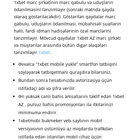
1xbet mərc şirkətinin mərc qəbulu və uduşların
ödənilməsini tənzimləyir (sonraki mətndə qayda
olaraq göstəriləcəkdir). Göstərilən qaydalar mərc
qəbulu, uduşların ödənilməsi, mübahisəli sualların
həlli, fərdi idman hadisələrinin özəl mərclərini
tənzimləyir. Mövcud qaydalar 1xbet AZ mərc şirkəti
və müştərilər arasında bütün digər əlaqələri
tənzimləyir
1xbet
.
Əvvəlcə “1xbet mobile yukle” smartfon tətbiqini
söyləyərək tətbiqetməni quraşdıra bilərsiniz.
Bundan sonra hesabınızda avtorizasiya üçün
istifadəçi adı və şifrə verilir.
Ən yüksək canlı bahis əmsallarını təklif edən 1xbet
AZ , pulsuz bahis promosyonları ilə itkilərinizi
minimuma endirir.
1xbetmobi bukmeker veb-saytının mobil
versiyasının üstünlüyü az miqdarda trafikdən
istifadə edən istənilən mobil cihaz üçün