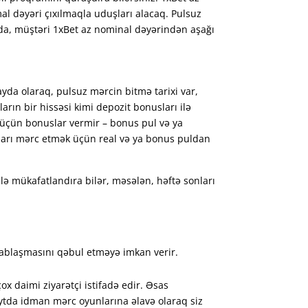
l dəyəri çıxılmaqla uduşları alacaq. Pulsuz
da, müştəri 1xBet az nominal dəyərindən aşağı
yda olaraq, pulsuz mərcin bitmə tarixi var,
ın bir hissəsi kimi depozit bonusları ilə
r üçün bonuslar vermir – bonus pul və ya
sları mərc etmək üçün real və ya bonus puldan
ə mükafatlandıra bilər, məsələn, həftə sonları
ablaşmasını qəbul etməyə imkan verir.
 daimi ziyarətçi istifadə edir. Əsas
aytda idman mərc oyunlarına əlavə olaraq siz