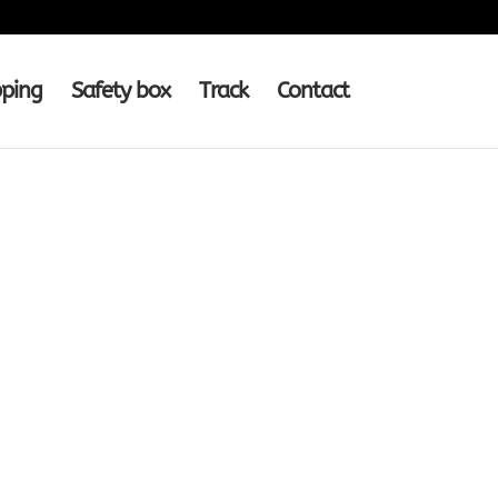
pping
Safety box
Track
Contact