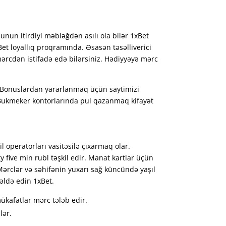
nun itirdiyi məbləğdən asılı ola bilər 1xBet
t loyallıq proqramında. Əsasən təsəlliverici
 mərcdən istifadə edə bilərsiniz. Hədiyyəyə mərc
. Bonuslardan yararlanmaq üçün saytimizi
 Bukmeker kontorlarında pul qazanmaq kifayət
 operatorları vasitəsilə çıxarmaq olar.
ve min rubl təşkil edir. Manat kartlar üçün
 Mərclər və səhifənin yuxarı sağ küncündə yaşıl
əldə edin 1xBet.
ükafatlar mərc tələb edir.
lər.