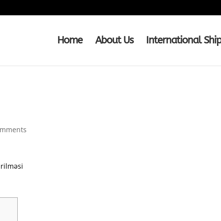
Home
About Us
International Shi
i Saytın Nəzərdən Keçirilməs
omments
rilməsi
 Saytın Nəzərdən Keçirilməsi