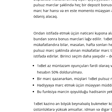
pulsuz mərclər şəklində heç bir depozit bonus
mərc hər hansı və en este momento müəyyən əm
ödəniş alacaq.
Canlı
Ondan istifadə etmək üçün nəticəni kupona əlav
bundan sonra bonus mərcləri ləğv edilir. 1xBe
mükafatlandıra bilər, məsələn, həftə sonları h
pulsuz mərc şəklində alınan mükafatlar mərc t
istifadə edirlər. Birinci seçim daha yaxşıdır – 
1xBet az müntəzəm oyunçuları fərdi olaraq v
hesabın 50% doldurulması.
Bir mərc qazanarkən, müştəri 1xBet pulsuz m
Hədiyyəyə mərc etmək üçün müəyyən müddə
Bu funksiya mərcin qoyulduğu hadisənin ye
1xBet kazino ən böyük beynəlxalq bukmeker kon
üstünlüklərə yüksək əmsallar, idman və digər 