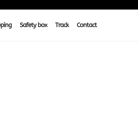
pping
Safety box
Track
Contact
550+250f