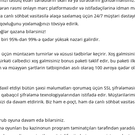
nizi təsdiq edən sənədlərin skan və ya surətlərini göndərməlisiniz
tərən rəsmi onlayn mərc platformasıdır və istifadəçilərinə idman mər
a canlı söhbət vasitəsilə əlaqə saxlamaq üçün 24/7 müştəri dəstəyi
vluğunu yoxlamağınızı tövsiyə edirik.
lər qazana bilərsiniz!
 biri 95%-dən 99%-ə qədər yüksək nəzəri gəlirdir.
i üçün müntəzəm turnirlər və xüsusi tədbirlər keçirir. Xoş gəlmisin
kəti cəlbedici xoş gəlmisiniz bonus paketi təklif edir, bu paketi il
 və müəyyən şərtlərin tətbiqindən asılı olaraq 100 avroya qədər ola
n daxil etdiyi bütün şəxsi məlumatları qorumaq üçün SSL şifrələməsin
baqcıl şifrələmə texnologiyalarından istifadə edir. Müştərilərimizi
mizi də davam etdiririk. Biz həm e-poçt, həm də canlı söhbət vasitəs
rub oyuna davam edə bilərsiniz.
mə oyunları bu kazinonun proqram təminatçıları tərəfindən yaradıl