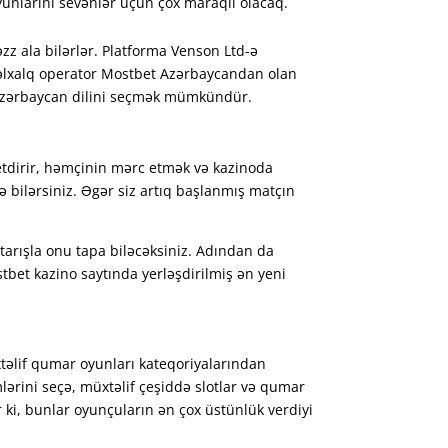
oyunlarını sevənlər üçün çox maraqlı olacaq.
z ala bilərlər. Platforma Venson Ltd-ə
ynəlxalq operator Mostbet Azərbaycandan olan
və Azərbaycan dilini seçmək mümkündür.
 etdirir, həmçinin mərc etmək və kazinoda
ə bilərsiniz. Əgər siz artıq başlanmış matçın
tarışla onu tapa biləcəksiniz. Adından da
tbet kazino saytında yerləşdirilmiş ən yeni
təlif qumar oyunları kateqoriyalarından
mlərini seçə, müxtəlif çeşiddə slotlar və qumar
 ki, bunlar oyunçuların ən çox üstünlük verdiyi