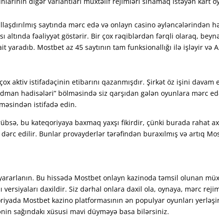
unlarının digər variantları müxtəlif rejimləri sınamaq istəyən kart 
laşdırılmış saytında mərc edə və onlayn casino əyləncələrindən həz
 altında fəaliyyət göstərir. Bir çox rəqiblərdən fərqli olaraq, be
ait yaradıb. Mostbet az 45 saytının tam funksionallığı ilə işləyir 
rı Və Kazino
ox aktiv istifadəçinin etibarını qazanmışdır. Şirkət öz işini davam
. “İdman hadisələri” bölməsində siz qarşıdan gələn oyunlara mərc ed
lməsindən istifadə edin.
bsə, bu kateqoriyaya baxmaq yaxşı fikirdir, çünki burada rahat ax
ərc edilir. Bunlar provayderlər tərəfindən buraxılmış və artıq Mos
 yararlanın. Bu hissədə Mostbet onlayn kazinoda təmsil olunan müx
 versiyaları daxildir. Siz dərhal onlara daxil ola, oynaya, mərc reji
riyada Mostbet kazino platformasının ən populyar oyunları yerləşir
nin sağındakı xüsusi mavi düyməyə basa bilərsiniz.