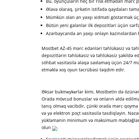
Bu, oyunçuların heç bir risk etmədən mərc pr
Əlavə olaraq, şirkətin istifadə qaydaları tam
Mümkün olan ən yaxşı xidməti göstərmək üçü
Bütün yeni gələnlər ilk depozitləri üçün sərfə
Azərbaycanda ən yaxşı onlayn kazinolardan b
Mostbet AZ-45 mərc edənləri təhlükəsiz və təh
depozitlərin təhlükəsiz və təhlükəsiz şəkildə e
söhbət vasitəsilə əlaqə saxlamaq üçün 24/7 müş
etməklə xoş oyun təcrübəsi təqdim edir.
Mosbet Onlayn Kazino
Əksər bukmеykеrlər kimi, Mostbetin də özünəmə
Orada mövcud bonuslar və onların əldə edilmə 
tanış olmaq vacibdir, çünki orada mərc qoyma v
və ya elektron poçt vasitəsilə təsdiqləyin. Nəzə
yükləmənin minimum və maksimum məbləğləri, 
olun
.