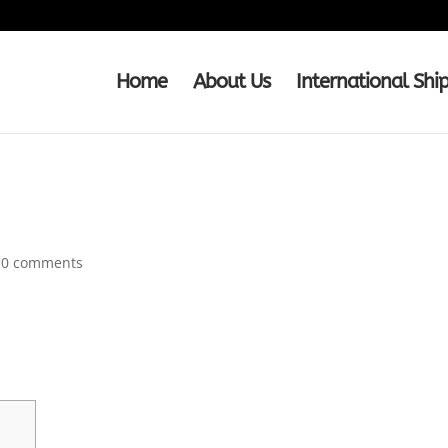
Home
About Us
International Shi
Və Idman Mərclər
|
0 comments
canda Bukmeker Və Kazino Bonus 