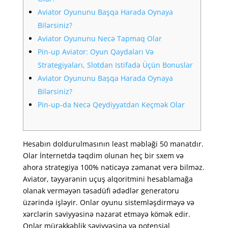
Aviator Oyununu Başqa Harada Oynaya
Bilərsiniz?
Aviator Oyununu Necə Tapmaq Olar
Pin-up Aviator: Oyun Qaydaları Və
Strategiyaları, Slotdan Istifadə Üçün Bonuslar
Aviator Oyununu Başqa Harada Oynaya
Bilərsiniz?
Pin-up-da Necə Qeydiyyatdan Keçmək Olar
Hesabın doldurulmasının least məbləği 50 manatdır.
Olar İnternetdə təqdim olunan heç bir sxem və
ahora strategiya 100% nəticəyə zəmanət verə bilməz.
Aviator, təyyarənin uçuş alqoritmini hesablamağa
olanak verməyən təsadüfi ədədlər generatoru
üzərində işləyir. Onlar oyunu sistemləşdirməyə və
xərclərin səviyyəsinə nəzarət etməyə kömək edir.
Onlar mürəkkəblik səviyyəsinə və potensial