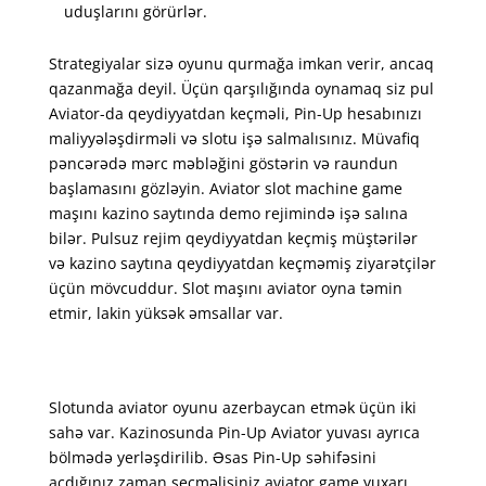
uduşlarını görürlər.
Strategiyalar sizə oyunu qurmağa imkan verir, ancaq
qazanmağa deyil. Üçün qarşılığında oynamaq siz pul
Aviator-da qeydiyyatdan keçməli, Pin-Up hesabınızı
maliyyələşdirməli və slotu işə salmalısınız. Müvafiq
pəncərədə mərc məbləğini göstərin və raundun
başlamasını gözləyin. Aviator slot machine game
maşını kazino saytında demo rejimində işə salına
bilər. Pulsuz rejim qeydiyyatdan keçmiş müştərilər
və kazino saytına qeydiyyatdan keçməmiş ziyarətçilər
üçün mövcuddur. Slot maşını aviator oyna təmin
etmir, lakin yüksək əmsallar var.
Aviator Slotunu Pulsuz Oynada
Bi̇lərəm?
Slotunda aviator oyunu azerbaycan etmək üçün iki
sahə var. Kazinosunda Pin-Up Aviator yuvası ayrıca
bölmədə yerləşdirilib. Əsas Pin-Up səhifəsini
açdığınız zaman seçməlisiniz aviator game yuxarı