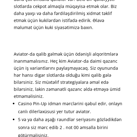
slotlarda cekpot almaqla müqayisə etmək olar. Biz
daha yaxşı və daha fərdiləşdirilmiş xidmət təklif
etmək üçün kukilərdən istifadə edirik. Əlavə
məlumat üçün kuki siyasətimizə baxın.
Aviator Pin-up Oyununun Müsbət Və
Mənfi Tərəfləri Aviator
Aviator-da qalib gəlmək üçün ödənişli alqoritmlərə
inanmamalısınız. Heç kim Aviator-da daimi qazanc
üçün iş variantlarını paylaşmayacaq. Siz oyununda
hər hansı digər slotlarda olduğu kimi qalib gələ
bilərsiniz. Siz müxtəlif strategiyalara əməl edə
bilərsiniz, lakin zəmanətli qazanc əldə etməyə ümid
etməməlisiniz.
Casino Pin-Up idman mərclərini qəbul edir, onlayn
canlı dilerləxüsusi yer tutur aviator.
5 və ya daha aşağı raundlar seriyasını gözlədikdən
sonra siz mərc edib 2 . not 00 əmsalla birini
götürməlisiniz.