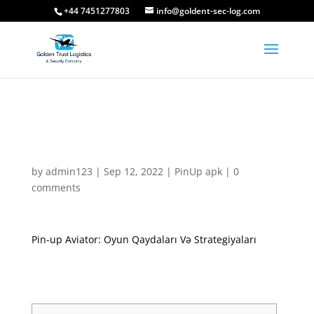
free
the
+44 7451277803
info@goldent-sec-log.com
porno
bangbus
in
colombia
on
fucking
our
a
porn
big
site
booty
Pin-up Aviator: Oyun
latina
Qaydaları Və Strategiyalar
milf
Indian
by
admin123
|
Sep 12, 2022
|
PinUp apk
|
0
Aunty
comments
porn
thief's
sister
Pin-up Aviator: Oyun Qaydaları Və Strategiyaları
punished
Pin-up Aviator: Oyun
with
Qaydaları Və Strategiyaları
tag
team
threesome